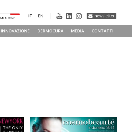
IT
EN
newsletter
INNOVAZIONE
DERMOCURA
MEDIA
CONTATTI