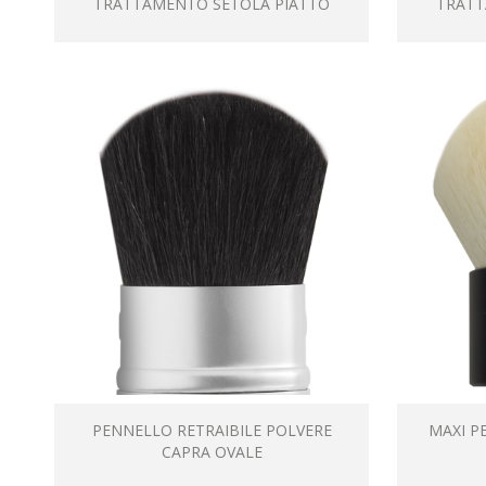
TRATTAMENTO SETOLA PIATTO
TRATT
PENNELLO RETRAIBILE POLVERE
MAXI P
CAPRA OVALE