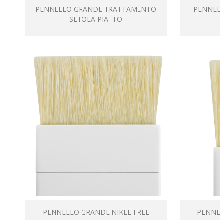
PENNELLO GRANDE TRATTAMENTO
PENNE
SETOLA PIATTO
PENNELLO GRANDE NIKEL FREE
PENNE