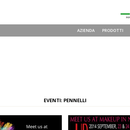
AZIENDA
PRODOTTI
EVENTI: PENNELLI