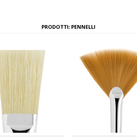
PRODOTTI: PENNELLI