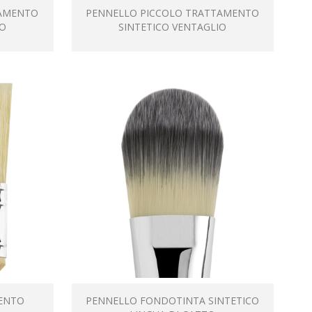
AMENTO
PENNELLO PICCOLO TRATTAMENTO
IO
SINTETICO VENTAGLIO
ENTO
PENNELLO FONDOTINTA SINTETICO