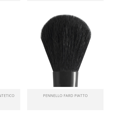
NTETICO
PENNELLO FARD PIATTO