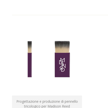
Progettazione e produzione di pennello
tricologico per Madison Reed