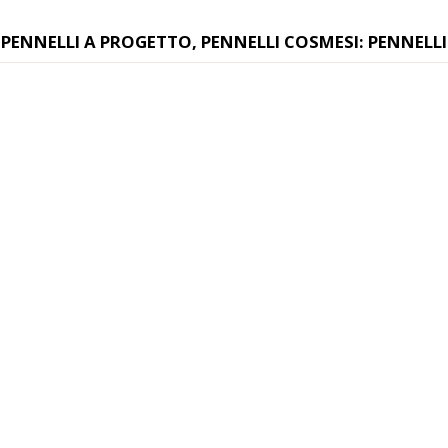
PENNELLI A PROGETTO, PENNELLI COSMESI: PENNELLI