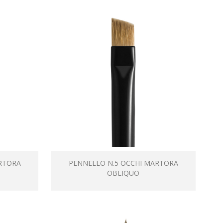
RTORA
PENNELLO N.5 OCCHI MARTORA
OBLIQUO