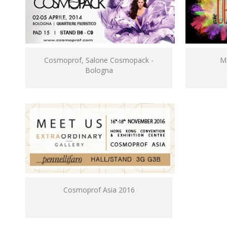
Cosmoprof, Salone Cosmopack -
Ma
Bologna
Cosmoprof Asia 2016