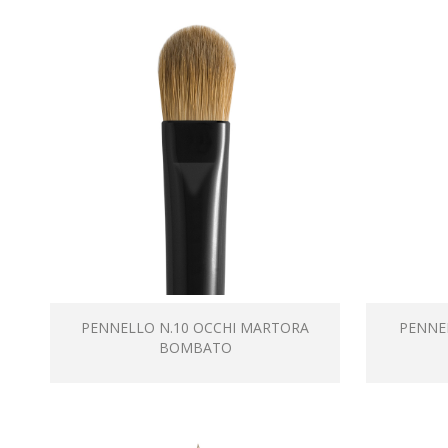
PENNELLO N.10 OCCHI MARTORA
PENNE
BOMBATO