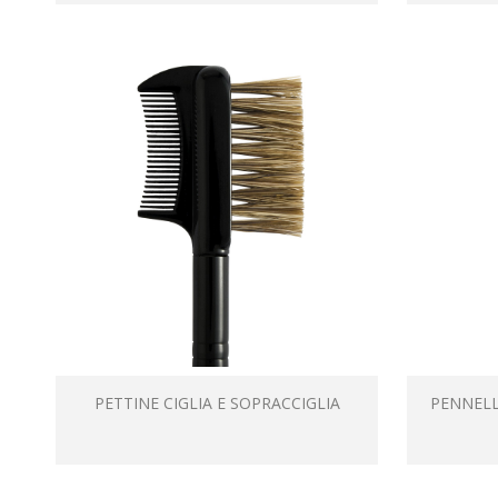
PETTINE CIGLIA E SOPRACCIGLIA
PENNELL