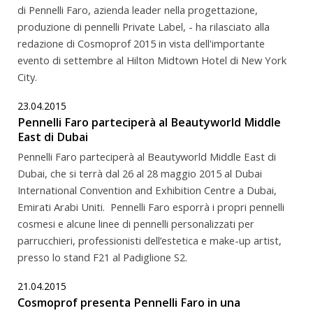
di Pennelli Faro, azienda leader nella progettazione,
produzione di pennelli Private Label, - ha rilasciato alla
redazione di Cosmoprof 2015 in vista dell'importante
evento di settembre al Hilton Midtown Hotel di New York
City.
23.04.2015
Pennelli Faro parteciperà al Beautyworld Middle
East di Dubai
Pennelli Faro parteciperà al Beautyworld Middle East di
Dubai, che si terrà dal 26 al 28 maggio 2015 al Dubai
International Convention and Exhibition Centre a Dubai,
Emirati Arabi Uniti. Pennelli Faro esporrà i propri pennelli
cosmesi e alcune linee di pennelli personalizzati per
parrucchieri, professionisti dell’estetica e make-up artist,
presso lo stand F21 al Padiglione S2.
21.04.2015
Cosmoprof presenta Pennelli Faro in una