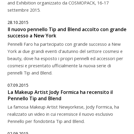
and Exhibition organizzato da COSMOPACK, 16-17
settembre 2015.
28.10.2015
Il nuovo pennello Tip and Blend accolto con grande
successo a New York
Pennelli Faro ha partecipato con grande successo a New
York ai due grandi eventi d'autunno del settore cosmesi e
beauty, dove ha esposto i propri pennelli ed accessori per
cosmesi e presentato ufficialmente la nuova serie di
pennelli Tip and Blend.
07.09.2015
La Makeup Artist Jody Formica ha recensito il
Pennello Tip and Blend
La famosa Makeup Artist Newyorkese, Jody Formica, ha
realizzato un video in cui recensisce il nuovo esclusivo
Pennello per fondotinta Tip and Blend.
02.09.2015