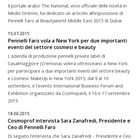
Il portale arabo The National, voce ufficiale delle novità in
Medio Oriente, ha dedicato un articolo all’esposizione di
Pennelli Faro al Beautyworld Middle East 2015 di Dubai.
15.07.2015
Pennelli Faro vola a New York per due importanti
eventi del settore cosmesi e beauty
L'azienda di produzione pennelli private label di
Casalmaggiore (Cremona) volerà oltreoceano a New York
per partecipare a due importanti eventi del settore beauty
e cosmesi: MakeUp in New York 2015, dal 9 al 10
settembre, e l'evento International Business Forum and
Exhibition organizzato da Cosmopack, il 16 e 17 settembre
2015.
18.06.2015
Cosmoprof intervista Sara Zanafredi, Presidente e
Ceo di Pennelli Faro
Di seguito l'intervista che Sara Zanafredi - Presidente e Ceo