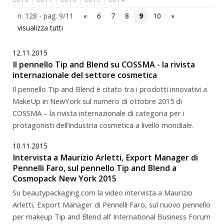
n. 128 - pag. 9/11
«
6
7
8
9
10
»
visualizza tutti
12.11.2015
Il pennello Tip and Blend su COSSMA - la rivista
internazionale del settore cosmetica
Il pennello Tip and Blend è citato tra i prodotti innovativi a
MakeUp in NewYork sul numero di ottobre 2015 di
COSSMA – la rivista internazionale di categoria per i
protagonisti dell’industria cosmetica a livello mondiale.
10.11.2015
Intervista a Maurizio Arletti, Export Manager di
Pennelli Faro, sul pennello Tip and Blend a
Cosmopack New York 2015
Su beautypackaging.com la video intervista a Maurizio
Arletti, Export Manager di Pennelli Faro, sul nuovo pennello
per makeup Tip and Blend all’ International Business Forum