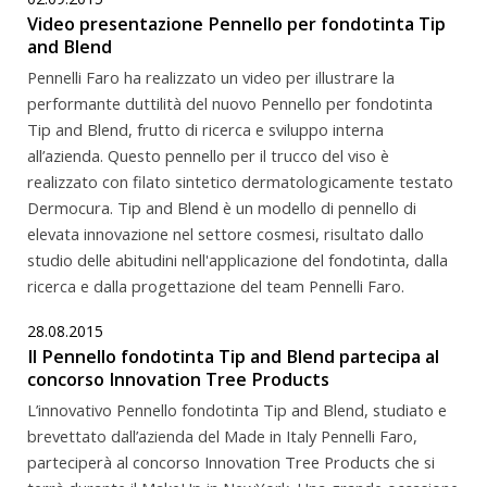
Video presentazione Pennello per fondotinta Tip
and Blend
Pennelli Faro ha realizzato un video per illustrare la
performante duttilità del nuovo Pennello per fondotinta
Tip and Blend, frutto di ricerca e sviluppo interna
all’azienda. Questo pennello per il trucco del viso è
realizzato con filato sintetico dermatologicamente testato
Dermocura. Tip and Blend è un modello di pennello di
elevata innovazione nel settore cosmesi, risultato dallo
studio delle abitudini nell'applicazione del fondotinta, dalla
ricerca e dalla progettazione del team Pennelli Faro.
28.08.2015
Il Pennello fondotinta Tip and Blend partecipa al
concorso Innovation Tree Products
L’innovativo Pennello fondotinta Tip and Blend, studiato e
brevettato dall’azienda del Made in Italy Pennelli Faro,
parteciperà al concorso Innovation Tree Products che si