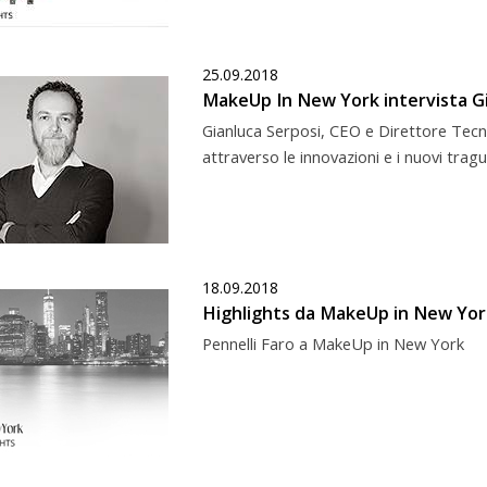
25.09.2018
MakeUp In New York intervista Gi
Gianluca Serposi, CEO e Direttore Tecni
attraverso le innovazioni e i nuovi tragu
18.09.2018
Highlights da MakeUp in New Yor
Pennelli Faro a MakeUp in New York