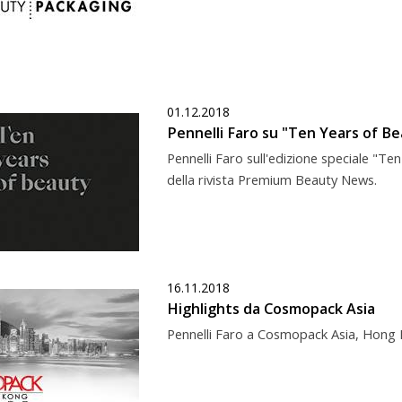
01.12.2018
Pennelli Faro su "Ten Years of 
Pennelli Faro sull'edizione speciale "T
della rivista Premium Beauty News.
16.11.2018
Highlights da Cosmopack Asia
Pennelli Faro a Cosmopack Asia, Hong