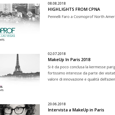
08.08.2018
HIGHLIGHTS FROM CPNA
Pennelli Faro a Cosmoprof North Americ
02.07.2018
MakeUp In Paris 2018
Si è da poco conclusa la kermesse parig
fortissimo interesse da parte dei visitat
valore di innovazione e qualità dell’azien
20.06.2018
Intervista a MakeUp in Paris