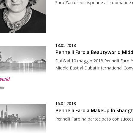
Sara Zanafredi risponde alle domande 
18.05.2018
Pennelli Faro a Beautyworld Midd
Dall’8 al 10 maggio 2018 Pennelli Faro 
Middle East al Dubai International Conv
16.04.2018
Pennelli Faro a MakeUp In Shangh
Pennelli Faro ha partecipato con succe