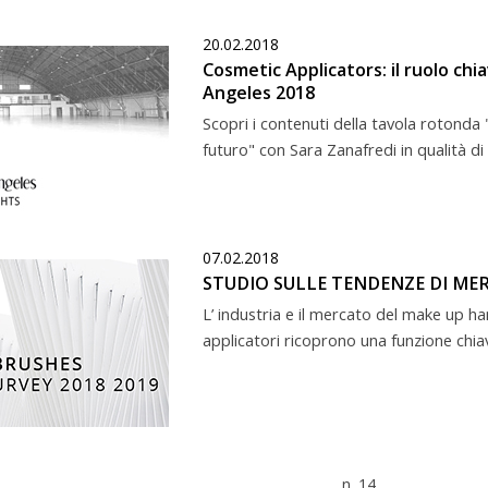
20.02.2018
Cosmetic Applicators: il ruolo ch
Angeles 2018
Scopri i contenuti della tavola rotonda 
futuro" con Sara Zanafredi in qualità di 
07.02.2018
STUDIO SULLE TENDENZE DI MER
L’ industria e il mercato del make up ha
applicatori ricoprono una funzione chia
n. 14