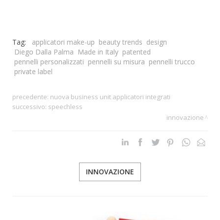
Tag:
applicatori make-up
beauty trends
design
Diego Dalla Palma
Made in Italy
patented
pennelli personalizzati
pennelli su misura
pennelli trucco
private label
precedente:
nuova business unit applicatori integrati
successivo:
speechless
innovazione
INNOVAZIONE