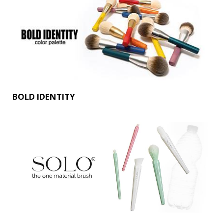
BOLD IDENTITY