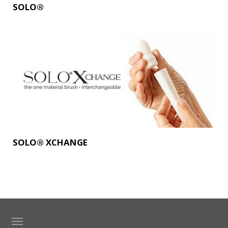
SOLO®
SOLO® XCHANGE