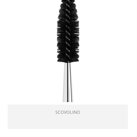
SCOVOLINO