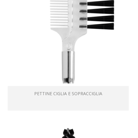
PETTINE CIGLIA E SOPRACCIGLIA