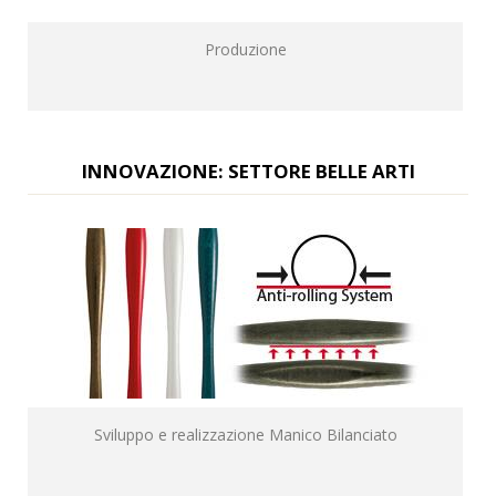
Produzione
INNOVAZIONE: SETTORE BELLE ARTI
Sviluppo e realizzazione Manico Bilanciato