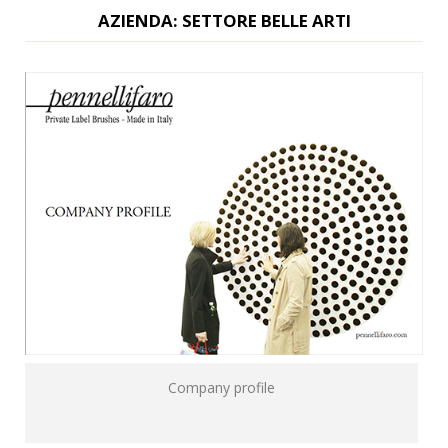
AZIENDA: SETTORE BELLE ARTI
Company profile