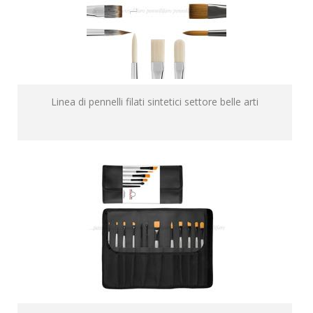
Linea di pennelli filati sintetici settore belle arti