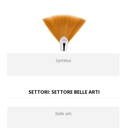
Syntelux
SETTORI: SETTORE BELLE ARTI
Belle arti