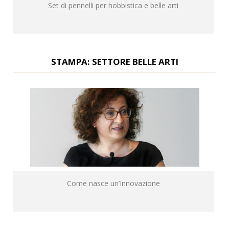
Set di pennelli per hobbistica e belle arti
STAMPA: SETTORE BELLE ARTI
Come nasce un’Innovazione