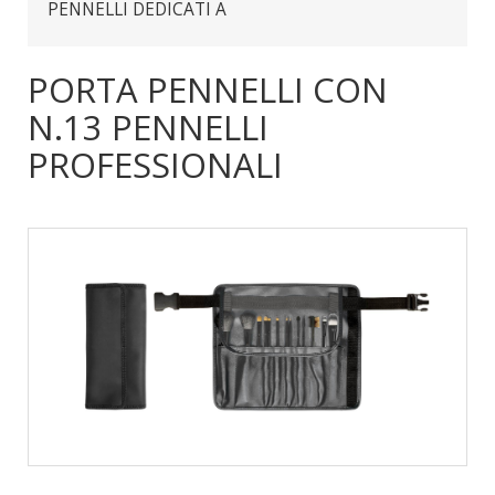
PENNELLI DEDICATI A
PORTA PENNELLI CON
N.13 PENNELLI
PROFESSIONALI