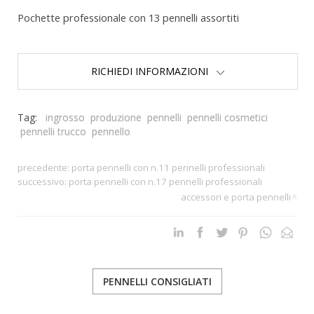
Pochette professionale con 13 pennelli assortiti
RICHIEDI INFORMAZIONI
Tag:
ingrosso
produzione
pennelli
pennelli cosmetici
pennelli trucco
pennello
precedente:
porta pennelli con n.11 pennelli professionali
successivo:
porta pennelli con n.17 pennelli professionali
accessori e porta pennelli
PENNELLI CONSIGLIATI