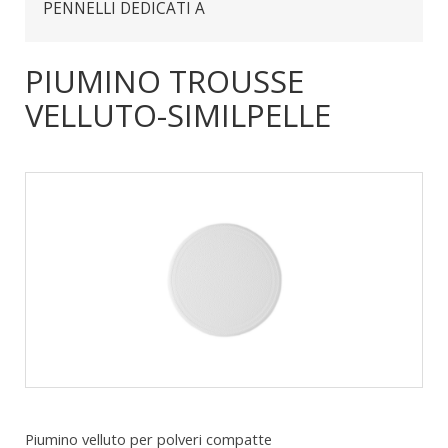
PENNELLI DEDICATI A
PIUMINO TROUSSE
VELLUTO-SIMILPELLE
Piumino velluto per polveri compatte