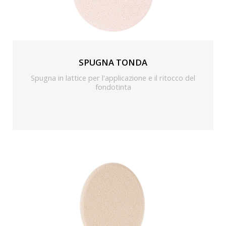
SPUGNA TONDA
Spugna in lattice per l'applicazione e il ritocco del
fondotinta