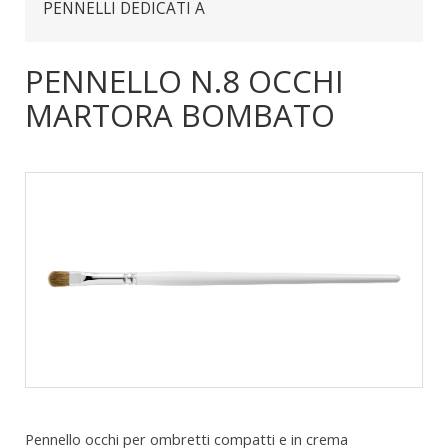
PENNELLI DEDICATI A
PENNELLO N.8 OCCHI
MARTORA BOMBATO
Pennello occhi per ombretti compatti e in crema