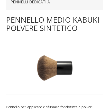
PENNELLI DEDICATI A
PENNELLO MEDIO KABUKI
POLVERE SINTETICO
Pennello per applicare e sfumare fondotinta e polveri