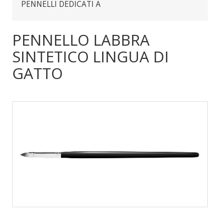
PENNELLI DEDICATI A
PENNELLO LABBRA
SINTETICO LINGUA DI
GATTO