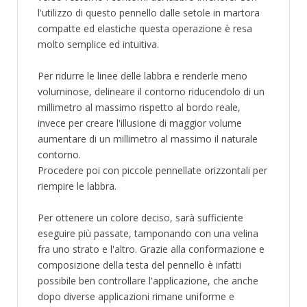
l'utilizzo di questo pennello dalle setole in martora
compatte ed elastiche questa operazione è resa
molto semplice ed intuitiva.
Per ridurre le linee delle labbra e renderle meno
voluminose, delineare il contorno riducendolo di un
millimetro al massimo rispetto al bordo reale,
invece per creare l'illusione di maggior volume
aumentare di un millimetro al massimo il naturale
contorno.
Procedere poi con piccole pennellate orizzontali per
riempire le labbra.
Per ottenere un colore deciso, sarà sufficiente
eseguire più passate, tamponando con una velina
fra uno strato e l'altro. Grazie alla conformazione e
composizione della testa del pennello è infatti
possibile ben controllare l'applicazione, che anche
dopo diverse applicazioni rimane uniforme e