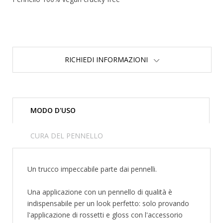
RICHIEDI INFORMAZIONI
MODO D'USO
CURA DEL PENNELLO
Un trucco impeccabile parte dai pennelli.
Una applicazione con un pennello di qualità è
indispensabile per un look perfetto: solo provando
l'applicazione di rossetti e gloss con l'accessorio