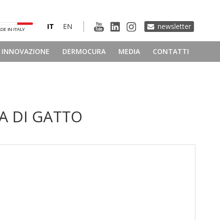
IT
EN
newsletter
INNOVAZIONE
DERMOCURA
MEDIA
CONTATTI
A DI GATTO