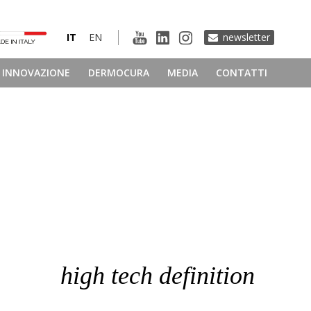
IT
EN
newsletter
INNOVAZIONE
DERMOCURA
MEDIA
CONTATTI
high tech definition