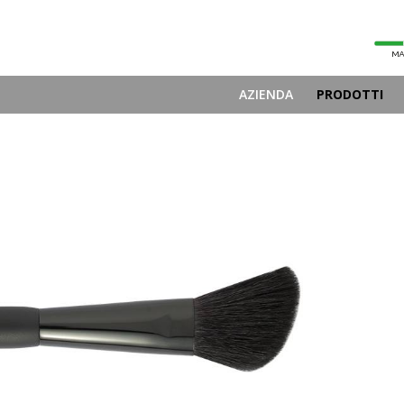
AZIENDA
PRODOTTI