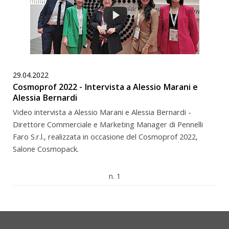
29.04.2022
Cosmoprof 2022 - Intervista a Alessio Marani e
Alessia Bernardi
Video intervista a Alessio Marani e Alessia Bernardi -
Direttore Commerciale e Marketing Manager di Pennelli
Faro S.r.l., realizzata in occasione del Cosmoprof 2022,
Salone Cosmopack.
n. 1