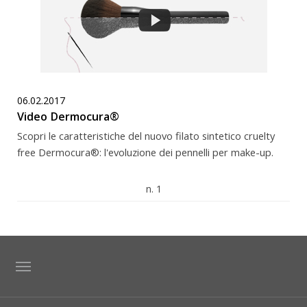
06.02.2017
Video Dermocura®
Scopri le caratteristiche del nuovo filato sintetico cruelty
free Dermocura®: l'evoluzione dei pennelli per make-up.
n. 1
TAG DIRECTORY