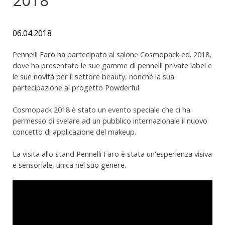
06.04.2018
Pennelli Faro ha partecipato al salone Cosmopack ed. 2018,
dove ha presentato le sue gamme di pennelli private label e
le sue novità per il settore beauty, nonché la sua
partecipazione al progetto Powderful.
Cosmopack 2018 è stato un evento speciale che ci ha
permesso di svelare ad un pubblico internazionale il nuovo
concetto di applicazione del makeup.
La visita allo stand Pennelli Faro è stata un'esperienza visiva
e sensoriale, unica nel suo genere.