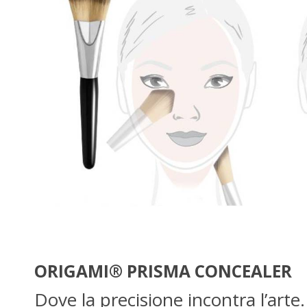
ORIGAMI® PRISMA CONCEALER
Dove la precisione incontra l’arte.