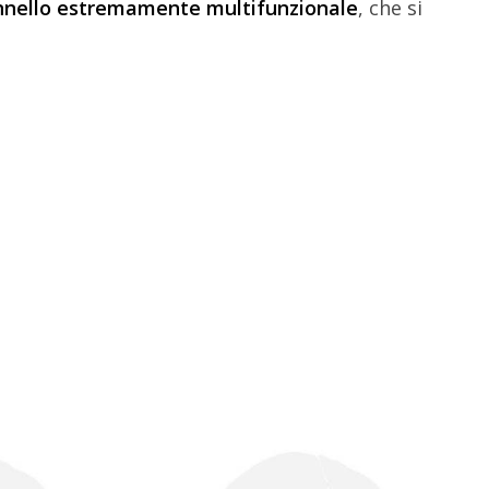
nnello estremamente multifunzionale
, che si