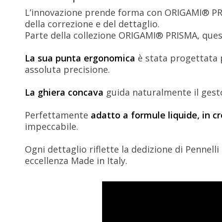
L’innovazione prende forma con ORIGAMI® PRISM
della correzione e del dettaglio.
Parte della collezione ORIGAMI® PRISMA, quest
La sua punta ergonomica
è stata progettata p
assoluta precisione.
La ghiera concava
guida naturalmente il gesto
Perfettamente
adatto a formule liquide, in cr
impeccabile.
Ogni dettaglio riflette la dedizione di Pennelli 
eccellenza Made in Italy.