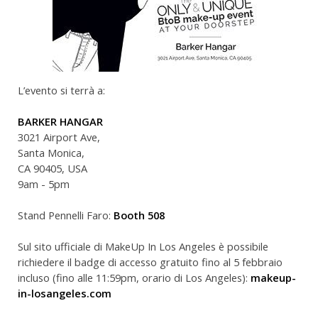
L’evento si terrà a:
BARKER HANGAR
3021 Airport Ave,
Santa Monica,
CA 90405, USA
9am - 5pm
Stand Pennelli Faro:
Booth 508
Sul sito ufficiale di MakeUp In Los Angeles è possibile
richiedere il badge di accesso gratuito fino al 5 febbraio
incluso (fino alle 11:59pm, orario di Los Angeles):
makeup-
in-losangeles.com