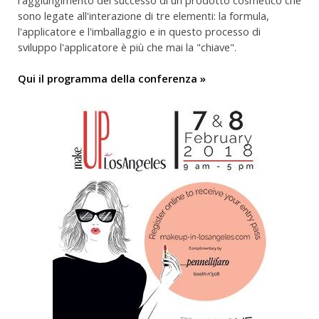
sono legate all'interazione di tre elementi: la formula,
l'applicatore e l'imballaggio e in questo processo di
sviluppo l'applicatore è più che mai la "chiave".
Qui il programma della conferenza »