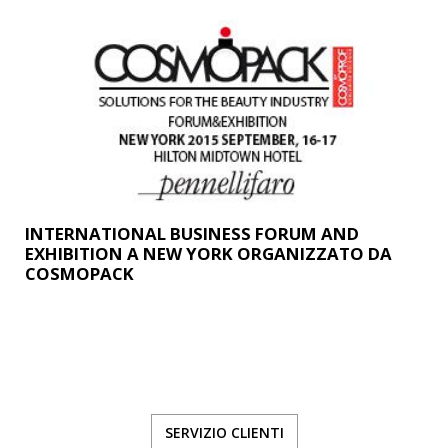
INTERNATIONAL BUSINESS FORUM AND
EXHIBITION A NEW YORK ORGANIZZATO DA
COSMOPACK
SERVIZIO CLIENTI