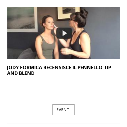
JODY FORMICA RECENSISCE IL PENNELLO TIP
AND BLEND
EVENTI