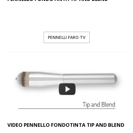
PENNELLI FARO TV
VIDEO PENNELLO FONDOTINTA TIP AND BLEND