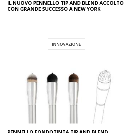
IL NUOVO PENNELLO TIP AND BLEND ACCOLTO
CON GRANDE SUCCESSO A NEW YORK
INNOVAZIONE
PENNELLO FONDOTINTA TIP AND BLEND