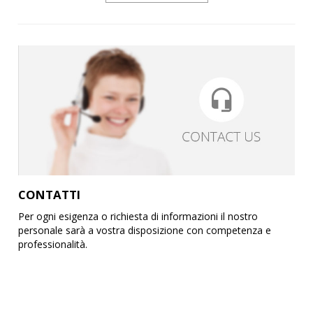
CONTATTI
Per ogni esigenza o richiesta di informazioni il nostro
personale sarà a vostra disposizione con competenza e
professionalità.