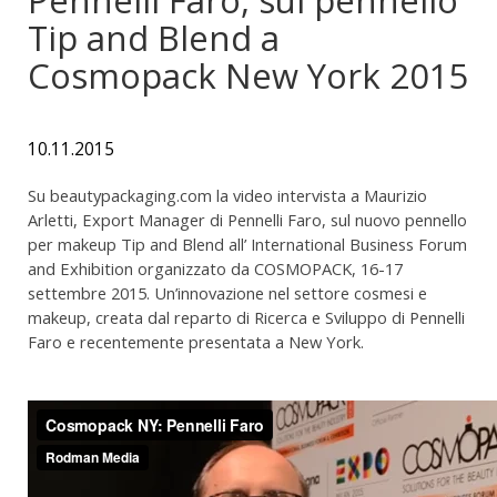
Tip and Blend a
Cosmopack New York 2015
10.11.2015
Su beautypackaging.com la video intervista a Maurizio
Arletti, Export Manager di Pennelli Faro, sul nuovo pennello
per makeup Tip and Blend all’ International Business Forum
and Exhibition organizzato da COSMOPACK, 16-17
settembre 2015. Un’innovazione nel settore cosmesi e
makeup, creata dal reparto di Ricerca e Sviluppo di Pennelli
Faro e recentemente presentata a New York.