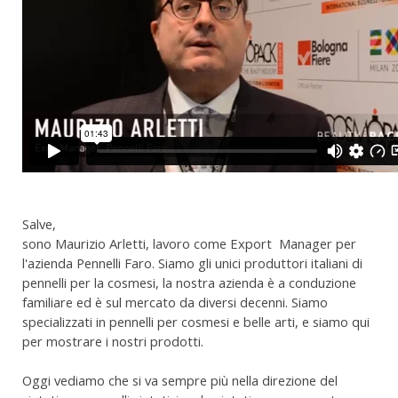
Salve,
sono Maurizio Arletti, lavoro come Export Manager per
l'azienda Pennelli Faro. Siamo gli unici produttori italiani di
pennelli per la cosmesi, la nostra azienda è a conduzione
familiare ed è sul mercato da diversi decenni. Siamo
specializzati in pennelli per cosmesi e belle arti, e siamo qui
per mostrare i nostri prodotti.
Oggi vediamo che si va sempre più nella direzione del