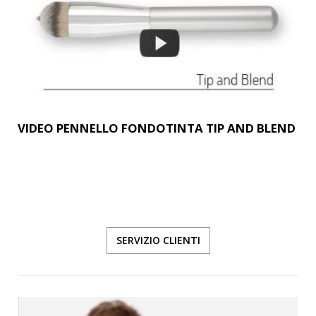
VIDEO PENNELLO FONDOTINTA TIP AND BLEND
SERVIZIO CLIENTI