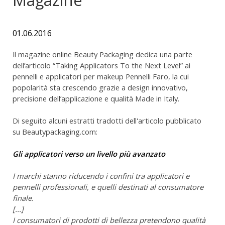
01.06.2016
Il magazine online Beauty Packaging dedica una parte
dell’articolo “Taking Applicators To the Next Level” ai
pennelli e applicatori per makeup Pennelli Faro, la cui
popolarità sta crescendo grazie a design innovativo,
precisione dell’applicazione e qualità Made in Italy.
Di seguito alcuni estratti tradotti dell'articolo pubblicato
su Beautypackaging.com:
Gli applicatori verso un livello più avanzato
I marchi stanno riducendo i confini tra applicatori e
pennelli professionali, e quelli destinati al consumatore
finale.
[...]
I consumatori di prodotti di bellezza pretendono qualità