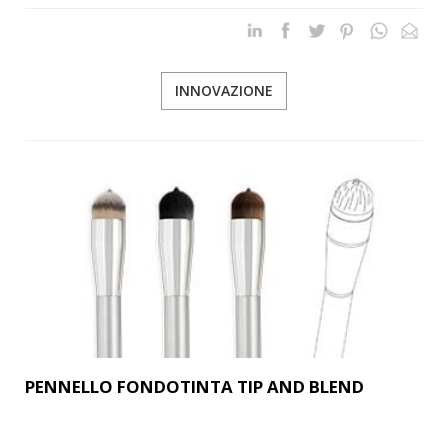
INNOVAZIONE
PENNELLO FONDOTINTA TIP AND BLEND