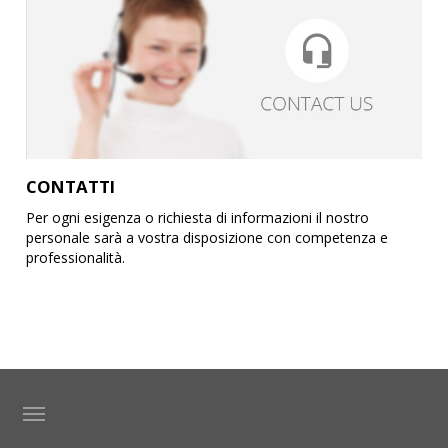
CONTATTI
Per ogni esigenza o richiesta di informazioni il nostro
personale sarà a vostra disposizione con competenza e
professionalità.