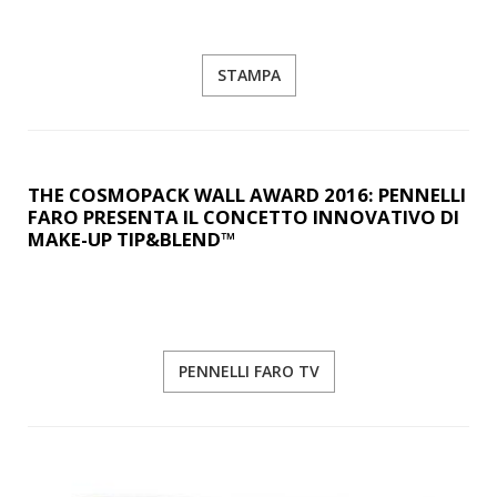
STAMPA
THE COSMOPACK WALL AWARD 2016: PENNELLI
FARO PRESENTA IL CONCETTO INNOVATIVO DI
MAKE-UP TIP&BLEND™
PENNELLI FARO TV