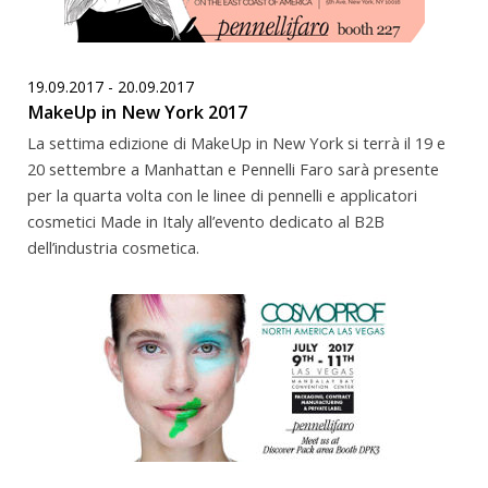
19.09.2017 - 20.09.2017
MakeUp in New York 2017
La settima edizione di MakeUp in New York si terrà il 19 e
20 settembre a Manhattan e Pennelli Faro sarà presente
per la quarta volta con le linee di pennelli e applicatori
cosmetici Made in Italy all’evento dedicato al B2B
dell’industria cosmetica.