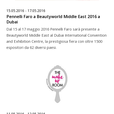
15.05.2016 - 17.05.2016
Pennelli Faro a Beautyworld Middle East 2016 a
Dubai
Dal 15 al 17 maggio 2016 Pennelli Faro sarà presente a
Beautyworld Middle East al Dubai International Convention
and Exhibition Centre, la prestigiosa fiera con oltre 1500
espositori da 62 diversi paesi.
11.05.2016 - 12.05.2016