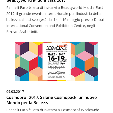
Beautyworld Middle East 2017
Pennelli Faro è lieta di invitarvi a Beautyworld Middle East
2017, il grande evento internazionale per l’industria della
bellezza, che si svolgerà dal 14 al 16 maggio presso Dubai
International Convention and Exhibition Centre, negli
Emirati Arabi Uniti.
09.03.2017
Cosmoprof 2017, Salone Cosmopack: un nuovo
Mondo per la Bellezza
Pennelli Faro è lieta di invitarvi a Cosmoprof Worldwide