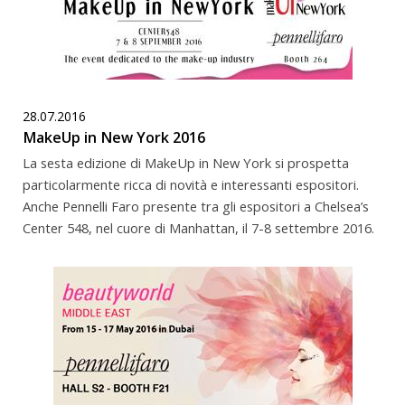
28.07.2016
MakeUp in New York 2016
La sesta edizione di MakeUp in New York si prospetta
particolarmente ricca di novità e interessanti espositori.
Anche Pennelli Faro presente tra gli espositori a Chelsea’s
Center 548, nel cuore di Manhattan, il 7-8 settembre 2016.