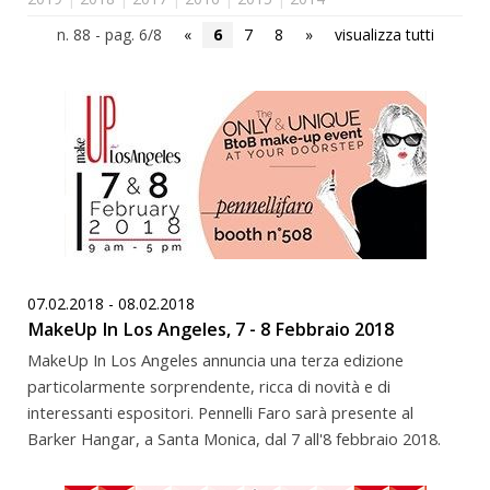
n. 88 - pag. 6/8
«
6
7
8
»
visualizza tutti
07.02.2018 - 08.02.2018
MakeUp In Los Angeles, 7 - 8 Febbraio 2018
MakeUp In Los Angeles annuncia una terza edizione
particolarmente sorprendente, ricca di novità e di
interessanti espositori. Pennelli Faro sarà presente al
Barker Hangar, a Santa Monica, dal 7 all'8 febbraio 2018.