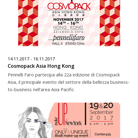
14.11.2017 - 16.11.2017
Cosmopack Asia Hong Kong
Pennelli Faro partecipa alla 22a edizione di Cosmopack
Asia, il principale evento del settore della bellezza business-
to-business nell'area Asia Pacific.