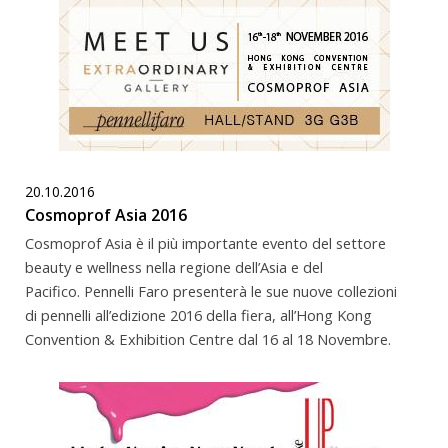
20.10.2016
Cosmoprof Asia 2016
Cosmoprof Asia è il più importante evento del settore
beauty e wellness nella regione dell’Asia e del
Pacifico. Pennelli Faro presenterà le sue nuove collezioni
di pennelli all’edizione 2016 della fiera, all’Hong Kong
Convention & Exhibition Centre dal 16 al 18 Novembre.