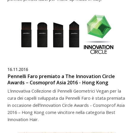
16.11.2016
Pennelli Faro premiato a The Innovation Circle
Awards – Cosmoprof Asia 2016 - Hong Kong
L’innovativa Collezione di Pennelli Geometrici Vegan per la
cura dei capelli sviluppata da Pennelli Faro è stata premiata
in occasione dell’Innovation Circle Awards - Cosmoprof Asia
2016 – Hong Kong come vincitore nella categoria Best
Innovation Hair.