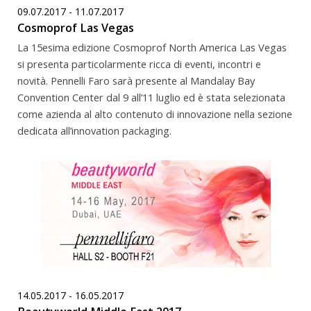
09.07.2017 - 11.07.2017
Cosmoprof Las Vegas
La 15esima edizione Cosmoprof North America Las Vegas
si presenta particolarmente ricca di eventi, incontri e
novità. Pennelli Faro sarà presente al Mandalay Bay
Convention Center dal 9 all’11 luglio ed è stata selezionata
come azienda al alto contenuto di innovazione nella sezione
dedicata all’innovation packaging.
14.05.2017 - 16.05.2017