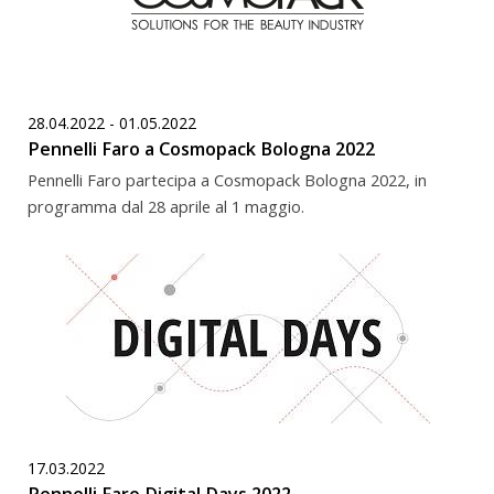
28.04.2022 - 01.05.2022
Pennelli Faro a Cosmopack Bologna 2022
Pennelli Faro partecipa a Cosmopack Bologna 2022, in
programma dal 28 aprile al 1 maggio.
17.03.2022
Pennelli Faro Digital Days 2022