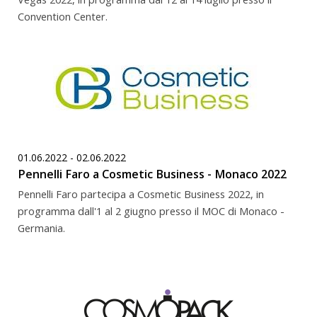
Convention Center.
01.06.2022 - 02.06.2022
Pennelli Faro a Cosmetic Business - Monaco 2022
Pennelli Faro partecipa a Cosmetic Business 2022, in
programma dall'1 al 2 giugno presso il MOC di Monaco -
Germania.