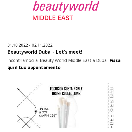
31.10.2022 - 02.11.2022
Beautyworld Dubai - Let's meet!
Incontriamoci al Beauty World Middle East a Dubai.
Fissa
qui il tuo appuntamento
.