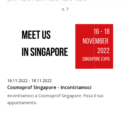
n. 7
16.11.2022 - 18.11.2022
Cosmoprof Singapore - Incontriamoci
Incontriamoci a Cosmoprof Singapore. Fissa il tuo
appuntamento.