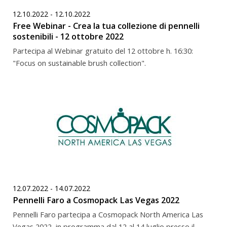
12.10.2022 - 12.10.2022
Free Webinar - Crea la tua collezione di pennelli
sostenibili - 12 ottobre 2022
Partecipa al Webinar gratuito del 12 ottobre h. 16:30:
"Focus on sustainable brush collection".
12.07.2022 - 14.07.2022
Pennelli Faro a Cosmopack Las Vegas 2022
Pennelli Faro partecipa a Cosmopack North America Las
Vegas 2022, in programma dal 12 al 14 luglio presso il