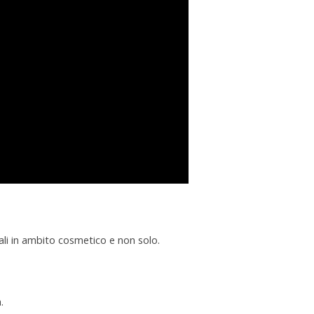
uali in ambito cosmetico e non solo.
.