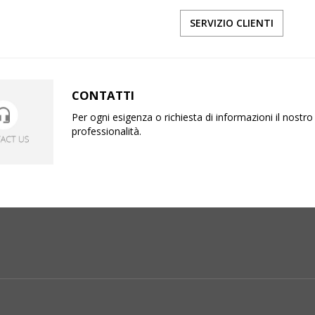
SERVIZIO CLIENTI
CONTATTI
Per ogni esigenza o richiesta di informazioni il nost
professionalità.