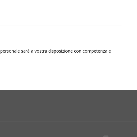
ro personale sarà a vostra disposizione con competenza e