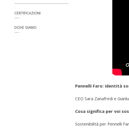
CERTIFICAZIONI
DOVE SIAMO
Pennelli Faro: identità so
CEO Sara Zanafredi e Gianluca
Cosa significa per voi sos
Sostenibilità per Pennelli Fa