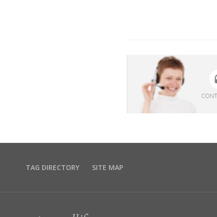
TAG DIRECTORY
SITE MAP