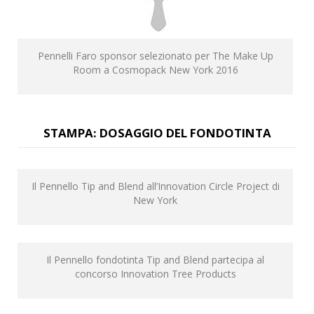
Pennelli Faro sponsor selezionato per The Make Up
Room a Cosmopack New York 2016
STAMPA: DOSAGGIO DEL FONDOTINTA
Il Pennello Tip and Blend all’Innovation Circle Project di
New York
Il Pennello fondotinta Tip and Blend partecipa al
concorso Innovation Tree Products