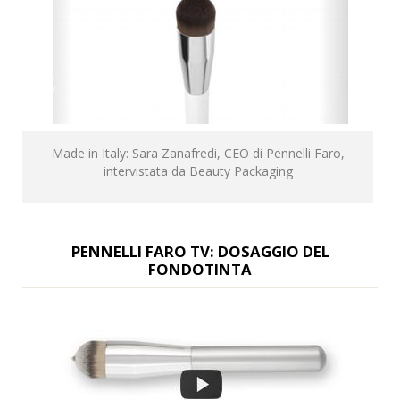
Made in Italy: Sara Zanafredi, CEO di Pennelli Faro,
intervistata da Beauty Packaging
PENNELLI FARO TV: DOSAGGIO DEL
FONDOTINTA