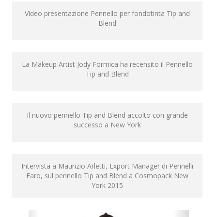
Video presentazione Pennello per fondotinta Tip and
Blend
La Makeup Artist Jody Formica ha recensito il Pennello
Tip and Blend
Il nuovo pennello Tip and Blend accolto con grande
successo a New York
Intervista a Maurizio Arletti, Export Manager di Pennelli
Faro, sul pennello Tip and Blend a Cosmopack New
York 2015