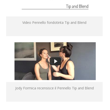
Video Pennello fondotinta Tip and Blend
Jody Formica recensisce il Pennello Tip and Blend