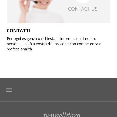
CONTATTI
Per ogni esigenza o richiesta di informazioni il nostro
personale sarà a vostra disposizione con competenza e
professionalità.
TAG DIRECTORY
SITE MAP