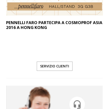
PENNELLI FARO PARTECIPA A COSMOPROF ASIA
2016 A HONG KONG
SERVIZIO CLIENTI