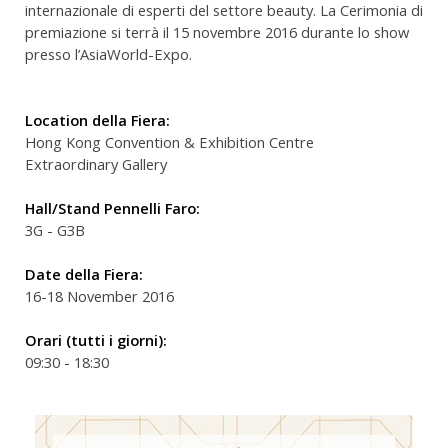
internazionale di esperti del settore beauty. La Cerimonia di
premiazione si terrà il 15 novembre 2016 durante lo show
presso l’AsiaWorld-Expo.
Location della Fiera:
Hong Kong Convention & Exhibition Centre
Extraordinary Gallery
Hall/Stand Pennelli Faro:
3G - G3B
Date della Fiera:
16-18 November 2016
Orari (tutti i giorni):
09:30 - 18:30