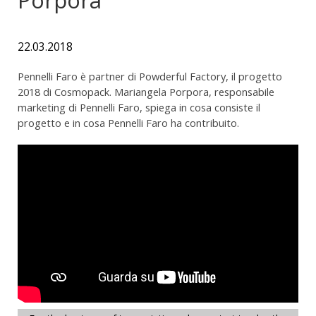
22.03.2018
Pennelli Faro è partner di Powderful Factory, il progetto
2018 di Cosmopack. Mariangela Porpora, responsabile
marketing di Pennelli Faro, spiega in cosa consiste il
progetto e in cosa Pennelli Faro ha contribuito.