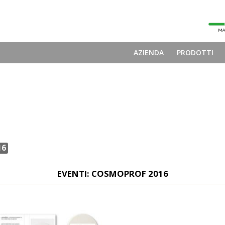
AZIENDA
PRODOTTI
16
EVENTI: COSMOPROF 2016