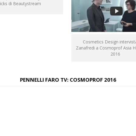
icks di Beautystream
Cosmetics Design intervist
Zanafredi a Cosmoprof Asia 
2016
PENNELLI FARO TV: COSMOPROF 2016