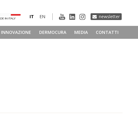
IT
EN
newsletter
INNOVAZIONE
DERMOCURA
MEDIA
CONTATTI