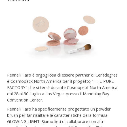
Pennelli Faro è orgogliosa di essere partner di Centdegres
e Cosmopack North America per il progetto "THE PURE
FACTORY" che si terrà durante Cosmoprof North America
dal 28 al 30 Luglio a Las Vegas presso il Mandalay Bay
Convention Center.
Pennelli Faro ha specificamente progettato un powder
brush per far risaltare le caratteristiche della formula
GLOWING LIGHT! Siamo lieti di collaborare con altri