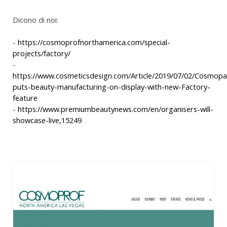
Dicono di noi:
-
https://cosmoprofnorthamerica.com/special-
projects/factory/
-
https://www.cosmeticsdesign.com/Article/2019/07/02/Cosmopa
puts-beauty-manufacturing-on-display-with-new-Factory-
feature
-
https://www.premiumbeautynews.com/en/organisers-will-
showcase-live,15249