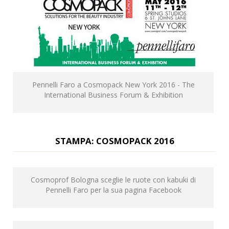
Pennelli Faro a Cosmopack New York 2016 - The
International Business Forum & Exhibition
STAMPA: COSMOPACK 2016
Cosmoprof Bologna sceglie le ruote con kabuki di
Pennelli Faro per la sua pagina Facebook