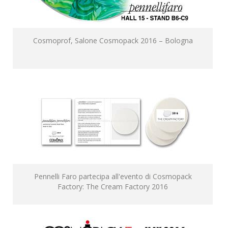
Cosmoprof, Salone Cosmopack 2016 – Bologna
Pennelli Faro partecipa all'evento di Cosmopack
Factory: The Cream Factory 2016