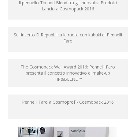
Il pennello Tip and Blend tra gli innovativi Prodotti
Lancio a Cosmopack 2016
Sull’inserto D Repubblica le ruote con kabuki di Pennelli
Faro
The Cosmopack Wall Award 2016: Pennelli Faro
presenta il concetto innovativo di make-up
TIP&BLEND™
Pennelli Faro a Cosmoprof - Cosmopack 2016