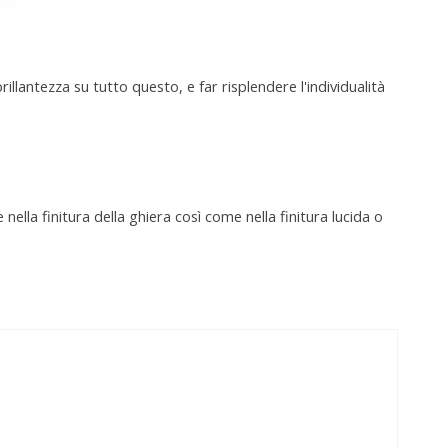
rillantezza su tutto questo, e far risplendere l'individualità
e nella finitura della ghiera così come nella finitura lucida o