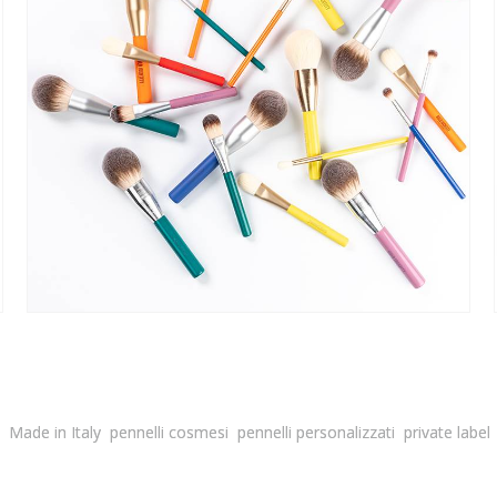
Made in Italy
pennelli cosmesi
pennelli personalizzati
private label