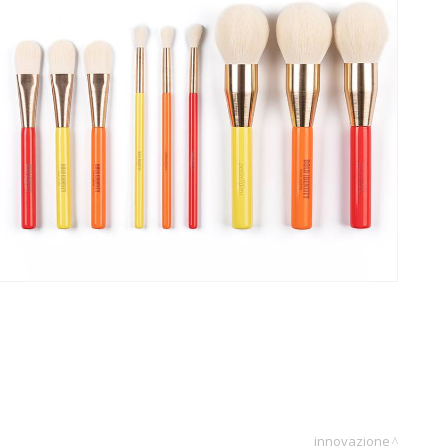
innovazione