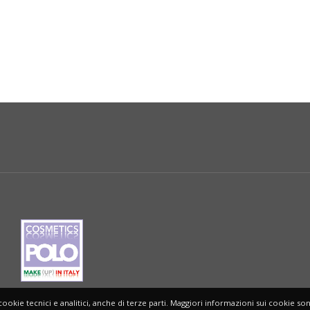
cookie tecnici e analitici, anche di terze parti. Maggiori informazioni sui cookie so