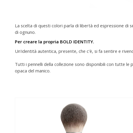
La scelta di questi colori parla di libertà ed espressione di s
di ognuno.
Per creare la propria BOLD IDENTITY.
Un'identità autentica, presente, che c'è, si fa sentire e rivend
Tutti i pennelli della collezione sono disponibili con tutte le 
opaca del manico.