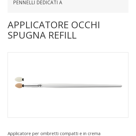
PENNELLI DEDICATI A
APPLICATORE OCCHI
SPUGNA REFILL
Applicatore per ombretti compatti e in crema